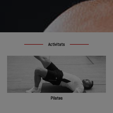
Activitats