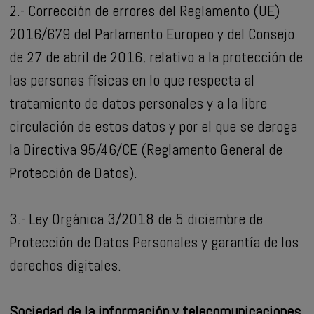
2.- Corrección de errores del Reglamento (UE)
2016/679 del Parlamento Europeo y del Consejo
de 27 de abril de 2016, relativo a la protección de
las personas físicas en lo que respecta al
tratamiento de datos personales y a la libre
circulación de estos datos y por el que se deroga
la Directiva 95/46/CE (Reglamento General de
Protección de Datos).
3.- Ley Orgánica 3/2018 de 5 diciembre de
Protección de Datos Personales y garantía de los
derechos digitales.
Sociedad de la información y telecomunicaciones