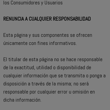
los Consumidores y Usuarios
RENUNCIA A CUALQUIER RESPONSABILIDAD
Esta página y sus componentes se ofrecen
únicamente con fines informativos.
El titular de esta página no se hace responsable
de la exactitud, utilidad o disponibilidad de
cualquier información que se transmita o ponga a
disposición a través de la misma; no será
responsable por cualquier error u omisión en
dicha información.