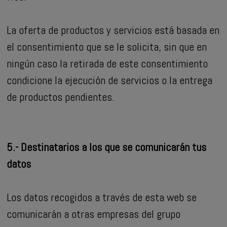
La oferta de productos y servicios está basada en
el consentimiento que se le solicita, sin que en
ningún caso la retirada de este consentimiento
condicione la ejecución de servicios o la entrega
de productos pendientes.
5.- Destinatarios a los que se comunicarán tus
datos
Los datos recogidos a través de esta web se
comunicarán a otras empresas del grupo