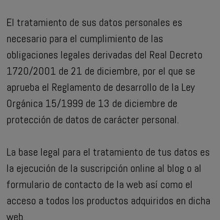
El tratamiento de sus datos personales es
necesario para el cumplimiento de las
obligaciones legales derivadas del Real Decreto
1720/2001 de 21 de diciembre, por el que se
aprueba el Reglamento de desarrollo de la Ley
Orgánica 15/1999 de 13 de diciembre de
protección de datos de carácter personal.
La base legal para el tratamiento de tus datos es
la ejecución de la suscripción online al blog o al
formulario de contacto de la web así como el
acceso a todos los productos adquiridos en dicha
web.