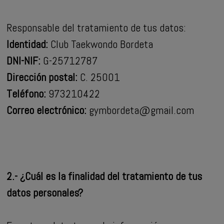
Responsable del tratamiento de tus datos:
Identidad:
Club Taekwondo Bordeta
DNI-NIF:
G-25712787
Dirección postal:
C. 25001
Teléfono:
973210422
Correo electrónico:
gymbordeta@gmail.com
2.- ¿Cuál es la finalidad del tratamiento de tus
datos personales?