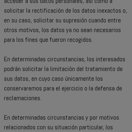
acceder a sus datos personales, así como a
solicitar la rectificación de los datos inexactos o,
en su caso, solicitar su supresión cuando entre
otros motivos, los datos ya no sean necesarios
para los fines que fueron recogidos.
En determinadas circunstancias, los interesados
podrán solicitar la limitación del tratamiento de
sus datos, en cuyo caso únicamente los
conservaremos para el ejercicio o la defensa de
reclamaciones.
En determinadas circunstancias y por motivos
relacionados con su situación particular, los