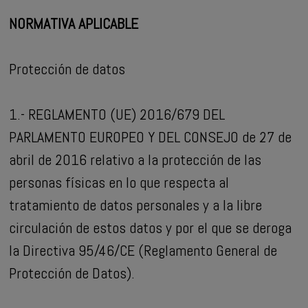
NORMATIVA APLICABLE
Protección de datos
1.- REGLAMENTO (UE) 2016/679 DEL
PARLAMENTO EUROPEO Y DEL CONSEJO de 27 de
abril de 2016 relativo a la protección de las
personas físicas en lo que respecta al
tratamiento de datos personales y a la libre
circulación de estos datos y por el que se deroga
la Directiva 95/46/CE (Reglamento General de
Protección de Datos).