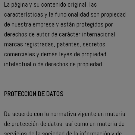
La página y su contenido original, las
características y la funcionalidad son propiedad
de nuestra empresa y están protegidos por
derechos de autor de carácter internacional,
marcas registradas, patentes, secretos
comerciales y demás leyes de propiedad
intelectual o de derechos de propiedad.
PROTECCION DE DATOS
De acuerdo con la normativa vigente en materia
de protección de datos, así como en materia de
servicios de la sociedad de la información y de