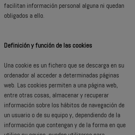
facilitan información personal alguna ni quedan
obligados a ello.
Definición y función de las cookies
Una cookie es un fichero que se descarga en su
ordenador al acceder a determinadas páginas
web. Las cookies permiten a una página web,
entre otras cosas, almacenar y recuperar
información sobre los hábitos de navegación de
un usuario o de su equipo y, dependiendo de la
información que contengan y de la forma en que
utilice su equipo, pueden utilizarse para