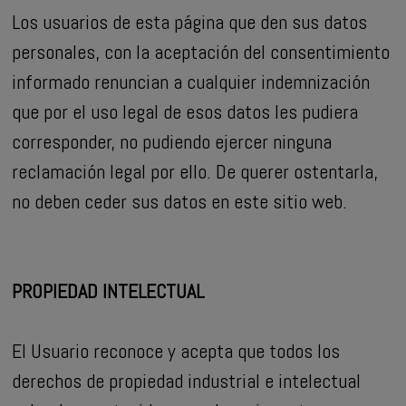
Los usuarios de esta página que den sus datos
personales, con la aceptación del consentimiento
informado renuncian a cualquier indemnización
que por el uso legal de esos datos les pudiera
corresponder, no pudiendo ejercer ninguna
reclamación legal por ello. De querer ostentarla,
no deben ceder sus datos en este sitio web.
PROPIEDAD INTELECTUAL
El Usuario reconoce y acepta que todos los
derechos de propiedad industrial e intelectual