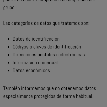
grupo.
Las categorías de datos que tratamos son:
Datos de identificación
Códigos o claves de identificación
Direcciones postales o electrónicas
Información comercial
Datos económicos
También informamos que no obtenemos datos
especialmente protegidos de forma habitual.