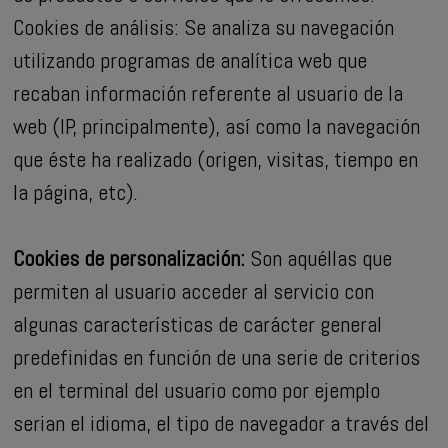
Cookies de análisis: Se analiza su navegación
utilizando programas de analítica web que
recaban información referente al usuario de la
web (IP, principalmente), así como la navegación
que éste ha realizado (origen, visitas, tiempo en
la página, etc).
Cookies de personalización:
Son aquéllas que
permiten al usuario acceder al servicio con
algunas características de carácter general
predefinidas en función de una serie de criterios
en el terminal del usuario como por ejemplo
serian el idioma, el tipo de navegador a través del