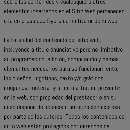
sobre los contenidos y cualesquiera otros
elementos insertados en el Sitio Web pertenecen
a la empresa que figura como titular de la web.
La totalidad del contenido del sitio web,
incluyendo a título enunciativo pero no limitativo
su programación, edición, compilación y demás
elementos necesarios para su funcionamiento,
los diseños, logotipos, texto y/o gráficos,
imágenes, material gráfico o artístico presente
en la web, son propiedad del prestador o en su
caso dispone de licencia o autorización expresa
por parte de los autores. Todos los contenidos del
sitio web están protegidos por derechos de