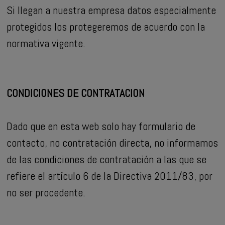
Si llegan a nuestra empresa datos especialmente
protegidos los protegeremos de acuerdo con la
normativa vigente.
CONDICIONES DE CONTRATACION
Dado que en esta web solo hay formulario de
contacto, no contratación directa, no informamos
de las condiciones de contratación a las que se
refiere el artículo 6 de la Directiva 2011/83, por
no ser procedente.