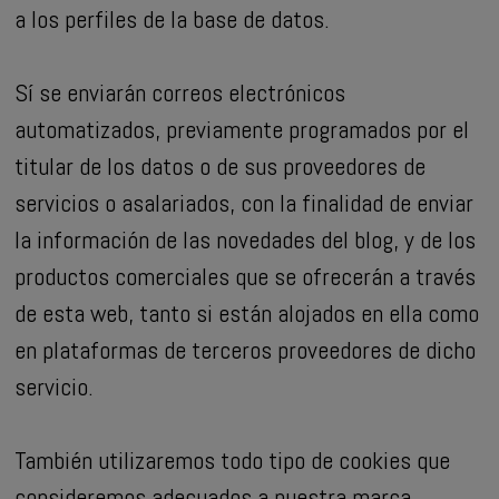
a los perfiles de la base de datos.
Sí se enviarán correos electrónicos
automatizados, previamente programados por el
titular de los datos o de sus proveedores de
servicios o asalariados, con la finalidad de enviar
la información de las novedades del blog, y de los
productos comerciales que se ofrecerán a través
de esta web, tanto si están alojados en ella como
en plataformas de terceros proveedores de dicho
servicio.
También utilizaremos todo tipo de cookies que
consideremos adecuados a nuestra marca