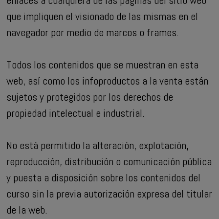
que impliquen el visionado de las mismas en el
navegador por medio de marcos o frames.
Todos los contenidos que se muestran en esta
web, así como los infoproductos a la venta están
sujetos y protegidos por los derechos de
propiedad intelectual e industrial.
No está permitido la alteración, explotación,
reproducción, distribución o comunicación pública
y puesta a disposición sobre los contenidos del
curso sin la previa autorización expresa del titular
de la web.