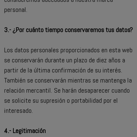
personal.
3.- ¿Por cuánto tiempo conservaremos tus datos?
Los datos personales proporcionados en esta web
se conservarán durante un plazo de diez años a
partir de la última confirmación de su interés.
También se conservarán mientras se mantenga la
relación mercantil. Se harán desaparecer cuando
se solicite su supresión o portabilidad por el
interesado.
4.- Legitimación