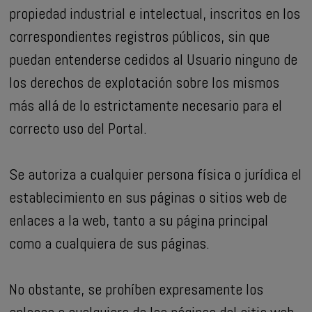
propiedad industrial e intelectual, inscritos en los
correspondientes registros públicos, sin que
puedan entenderse cedidos al Usuario ninguno de
los derechos de explotación sobre los mismos
más allá de lo estrictamente necesario para el
correcto uso del Portal.
Se autoriza a cualquier persona física o jurídica el
establecimiento en sus páginas o sitios web de
enlaces a la web, tanto a su página principal
como a cualquiera de sus páginas.
No obstante, se prohíben expresamente los
enlaces a cualquiera de las páginas del sitio web