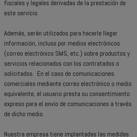
fiscales y legales derivadas de la prestación de
este servicio.
Además, serán utilizados para hacerle llegar
información, incluso por medios electrónicos
(correo electrónico SMS, etc.) sobre productos y
servicios relacionados con los contratados o
solicitados. En el caso de comunicaciones
comerciales mediante correo electrónico o medio
equivalente, el usuario presta su consentimiento
expreso para el envío de comunicaciones a través
de dicho medio.
Nuestra empresa tiene implantadas las medidas