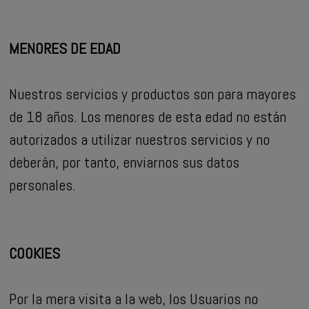
MENORES DE EDAD
Nuestros servicios y productos son para mayores
de 18 años. Los menores de esta edad no están
autorizados a utilizar nuestros servicios y no
deberán, por tanto, enviarnos sus datos
personales.
COOKIES
Por la mera visita a la web, los Usuarios no