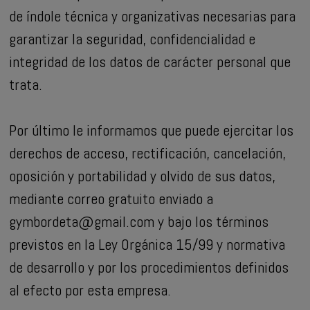
de índole técnica y organizativas necesarias para
garantizar la seguridad, confidencialidad e
integridad de los datos de carácter personal que
trata.
Por último le informamos que puede ejercitar los
derechos de acceso, rectificación, cancelación,
oposición y portabilidad y olvido de sus datos,
mediante correo gratuito enviado a
gymbordeta@gmail.com
y bajo los términos
previstos en la Ley Orgánica 15/99 y normativa
de desarrollo y por los procedimientos definidos
al efecto por esta empresa.