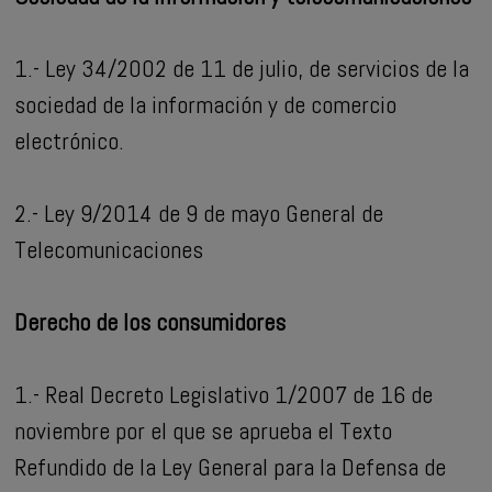
1.- Ley 34/2002 de 11 de julio, de servicios de la
sociedad de la información y de comercio
electrónico.
2.- Ley 9/2014 de 9 de mayo General de
Telecomunicaciones
Derecho de los consumidores
1.- Real Decreto Legislativo 1/2007 de 16 de
noviembre por el que se aprueba el Texto
Refundido de la Ley General para la Defensa de