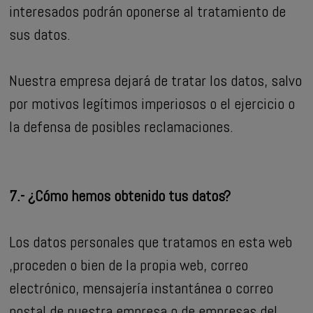
interesados podrán oponerse al tratamiento de
sus datos.
Nuestra empresa dejará de tratar los datos, salvo
por motivos legítimos imperiosos o el ejercicio o
la defensa de posibles reclamaciones.
7.- ¿Cómo hemos obtenido tus datos?
Los datos personales que tratamos en esta web
,proceden o bien de la propia web, correo
electrónico, mensajería instantánea o correo
postal de nuestra empresa o de empresas del