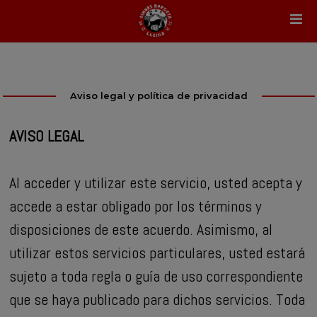
Aviso legal y política de privacidad
AVISO LEGAL
Al acceder y utilizar este servicio, usted acepta y
accede a estar obligado por los términos y
disposiciones de este acuerdo. Asimismo, al
utilizar estos servicios particulares, usted estará
sujeto a toda regla o guía de uso correspondiente
que se haya publicado para dichos servicios. Toda