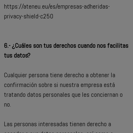
https://ateneu.eu/es/empresas-adheridas-
privacy-shield-c250
6.- ¿Cuáles son tus derechos cuando nos facilitas
tus datos?
Cualquier persona tiene derecho a obtener la
confirmación sobre si nuestra empresa está
tratando datos personales que les conciernan o
no.
Las personas interesadas tienen derecho a