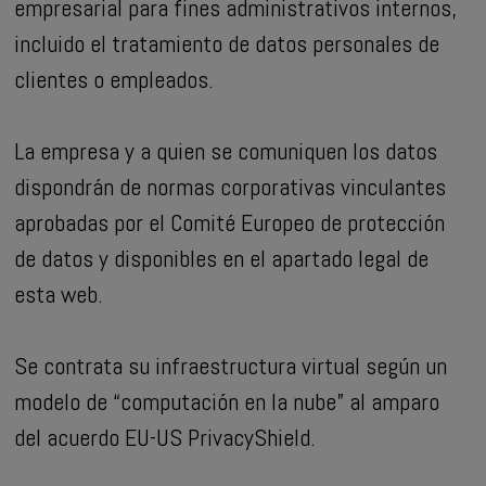
empresarial para fines administrativos internos,
incluido el tratamiento de datos personales de
clientes o empleados.
La empresa y a quien se comuniquen los datos
dispondrán de normas corporativas vinculantes
aprobadas por el Comité Europeo de protección
de datos y disponibles en el apartado legal de
esta web.
Se contrata su infraestructura virtual según un
modelo de “computación en la nube” al amparo
del acuerdo EU-US PrivacyShield.