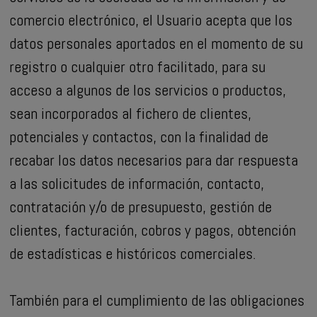
comercio electrónico, el Usuario acepta que los
datos personales aportados en el momento de su
registro o cualquier otro facilitado, para su
acceso a algunos de los servicios o productos,
sean incorporados al fichero de clientes,
potenciales y contactos, con la finalidad de
recabar los datos necesarios para dar respuesta
a las solicitudes de información, contacto,
contratación y/o de presupuesto, gestión de
clientes, facturación, cobros y pagos, obtención
de estadísticas e históricos comerciales.
También para el cumplimiento de las obligaciones