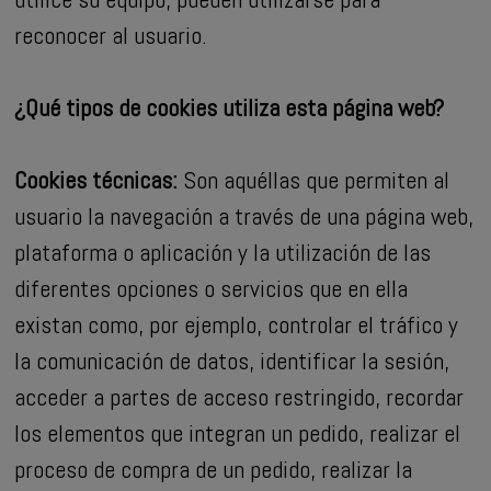
reconocer al usuario.
¿Qué tipos de cookies utiliza esta página web?
Cookies técnicas:
Son aquéllas que permiten al
usuario la navegación a través de una página web,
plataforma o aplicación y la utilización de las
diferentes opciones o servicios que en ella
existan como, por ejemplo, controlar el tráfico y
la comunicación de datos, identificar la sesión,
acceder a partes de acceso restringido, recordar
los elementos que integran un pedido, realizar el
proceso de compra de un pedido, realizar la