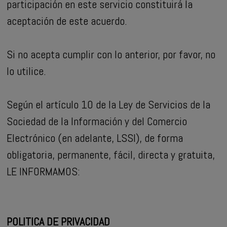
participación en este servicio constituirá la
aceptación de este acuerdo.
Si no acepta cumplir con lo anterior, por favor, no
lo utilice.
Según el artículo 10 de la Ley de Servicios de la
Sociedad de la Información y del Comercio
Electrónico (en adelante, LSSI), de forma
obligatoria, permanente, fácil, directa y gratuita,
LE INFORMAMOS:
POLITICA DE PRIVACIDAD