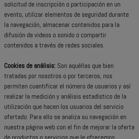
solicitud de inscripción o participación en un
evento, utilizar elementos de seguridad durante
la navegación, almacenar contenidos para la
difusión de videos o sonido o compartir
contenidos a través de redes sociales.
Cookies de análisis:
Son aquéllas que bien
tratadas por nosotros o por terceros, nos
permiten cuantificar el número de usuarios y así
realizar la medición y análisis estadístico de la
utilización que hacen los usuarios del servicio
ofertado. Para ello se analiza su navegación en
nuestra página web con el fin de mejorar la oferta
de productos o servicios que le ofrecemos.